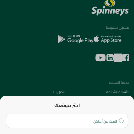
تحميل تطبيقنا
خدمة العملاء
الأسئلة الشائعة
اتصل بنا
عن الشركة
اختر موقعك
من نحن؟
الفروع
المزيد