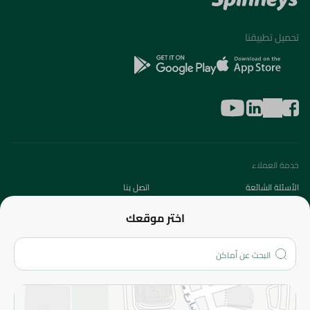
تحميل تطبيقنا
خدمة العملاء
الأسئلة الشائعة
اتصل بنا
عن الشركة
اختر موقعك
من نحن؟
الفروع
المزيد
الاسترجاع
سياسة الاستخدام
سياسة الخصوصية