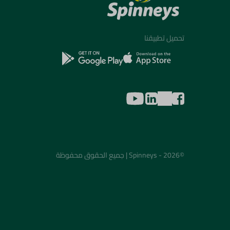
تحميل تطبيقنا
©2026 - Spinneys | جميع الحقوق محفوظة