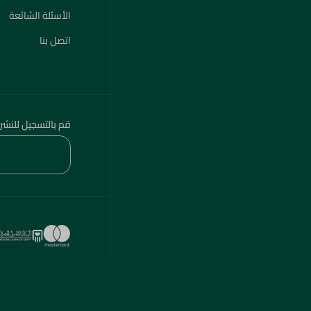
الأسئلة الشائعة
اتصل بنا
قم بالتسجيل للنشر