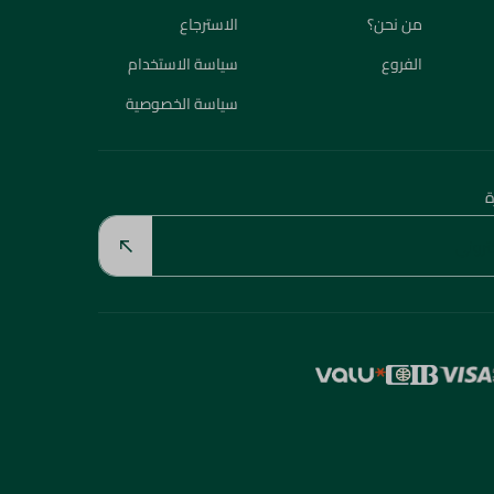
من نحن؟
الاسترجاع
الفروع
سياسة الاستخدام
سياسة الخصوصية
ة