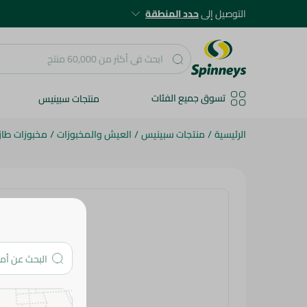
التوصيل إلى
حدد المنطقة
تسوق جميع الفئات
منتجات سبينيس
الرئيسية
/
منتجات سبينيس
/
العيش والمخبوزات
/
مخبوزات طاز