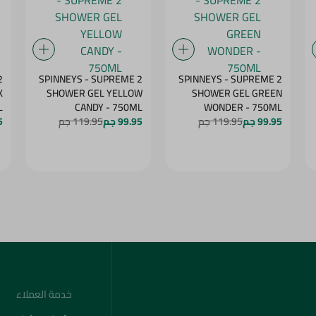
2
SPINNEYS - SUPREME 2
SPINNEYS - SUPREME 2
K
SHOWER GEL YELLOW
SHOWER GEL GREEN
L
CANDY - 750ML
WONDER - 750ML
99.95 جم
119.95 جم
99.95 جم
119.95 جم
5
خدمة العملاء