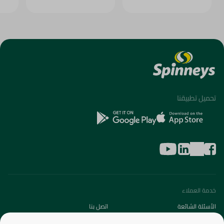
تحميل تطبيقنا
خدمة العملاء
الأسئلة الشائعة
اتصل بنا