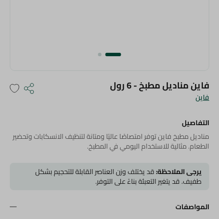
فاين مناديل مطبخ - 6 رول
فاين
التفاصيل
مناديل مطبخ فاين توفر امتصاصًا عاليًا ومتانة لتنظيف الانسكابات وتحضير
الطعام. مثالية للاستخدام اليومي في المطبخ.
يرجى الملاحظة:
قد يختلف وزن العناصر القابلة للتحجيم بشكل
طفيف. قد يتغير التعبئة بناءً على التوفر.
المواصفات