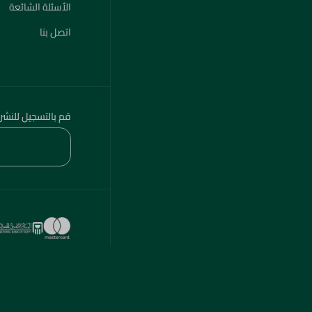
الأسئلة الشائعة
اتصل بنا
قم بالتسجيل للنشر