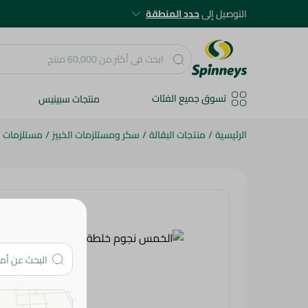
التوصيل إلى
حدد المنطقة
تسوق جميع الفئات
منتجات سبينيس
الرئيسية
/
منتجات البقالة
/
سكر ومستلزمات الخبيز
/
مستلزمات ال