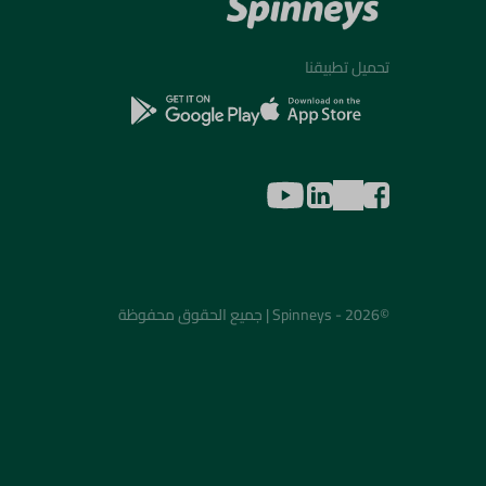
تحميل تطبيقنا
©2026 - Spinneys | جميع الحقوق محفوظة