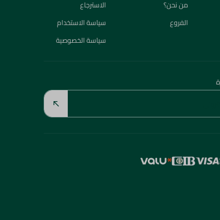
من نحن؟
الاسترجاع
الفروع
سياسة الاستخدام
سياسة الخصوصية
ة