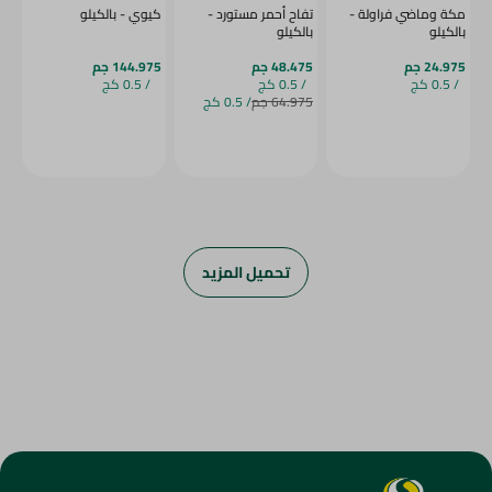
مكة وماضي فراولة -
تفاح أحمر مستورد -
كيوي - بالكيلو
بالكيلو
بالكيلو
24.975 جم
48.475 جم
144.975 جم
/ 0.5 كج
/ 0.5 كج
/ 0.5 كج
64.975 جم
/ 0.5 كج
تحميل المزيد