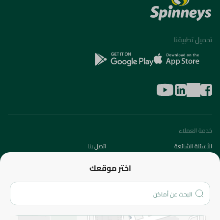
تحميل تطبيقنا
خدمة العملاء
الأسئلة الشائعة
اتصل بنا
عن الشركة
اختر موقعك
من نحن؟
الفروع
المزيد
الاسترجاع
سياسة الاستخدام