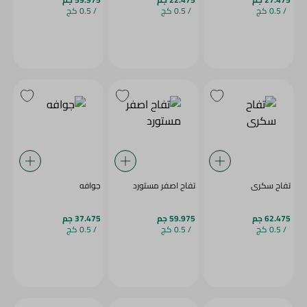
/ 0.5 كج
/ 0.5 كج
/ 0.5 كج
تفاح سكرى
تفاح اصفر مستورد
جوافه
62.475 جم
59.975 جم
37.475 جم
/ 0.5 كج
/ 0.5 كج
/ 0.5 كج