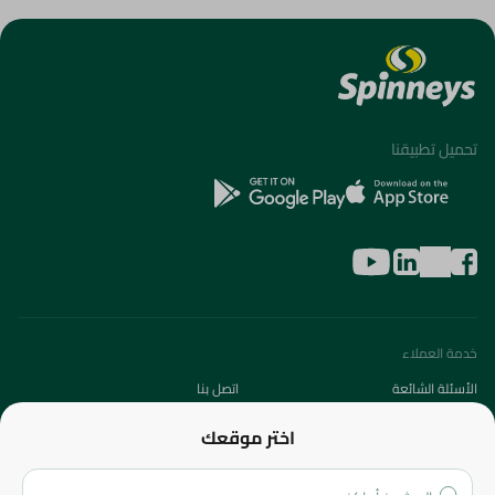
تحميل تطبيقنا
خدمة العملاء
الأسئلة الشائعة
اتصل بنا
عن الشركة
اختر موقعك
من نحن؟
الفروع