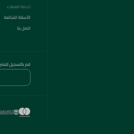
خدمة العملاء
الأسئلة الشائعة
اتصل بنا
قم بالتسجيل للنشر