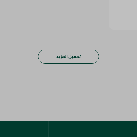
تحميل المزيد