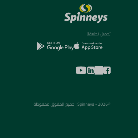
تحميل تطبيقنا
©2026 - Spinneys | جميع الحقوق محفوظة