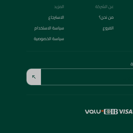
عن الشركة
المزيد
من نحن؟
الاسترجاع
الفروع
سياسة الاستخدام
سياسة الخصوصية
ة