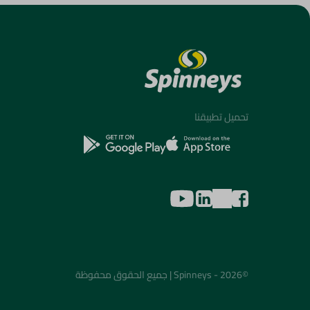
تحميل تطبيقنا
©2026 - Spinneys | جميع الحقوق محفوظة