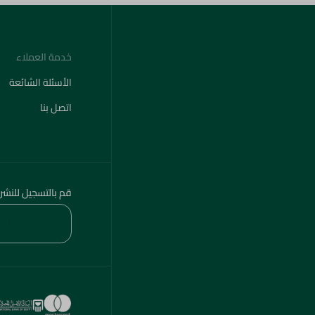
خدمة العملاء
الأسئلة الشائعة
اتصل بنا
قم بالتسجيل للنشر