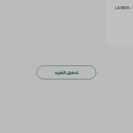
LA MER 
تحميل المزيد