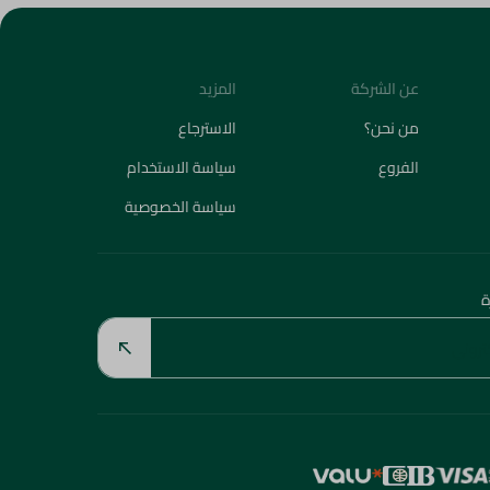
عن الشركة
المزيد
من نحن؟
الاسترجاع
الفروع
سياسة الاستخدام
سياسة الخصوصية
ة