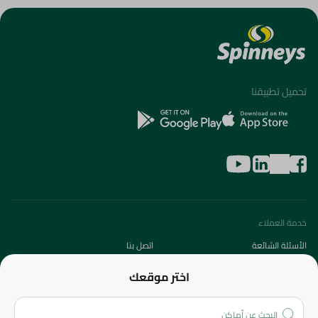
تحميل تطبيقنا
خدمة العملاء
الأسئلة الشائعة
اتصل بنا
عن الشركة
اختر موقعك
من نحن؟
الفروع