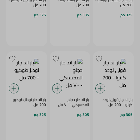
700 مل
700 مل
700 مل
325 جم
335 جم
375 جم
بار اند جار فولى لودد
بار اند جار دجاج
بار اند جار نودلز طوكيو -
كينوا - 700 مل
المكسيكي - ٧٠٠ مل
700 مل
305 جم
305 جم
325 جم