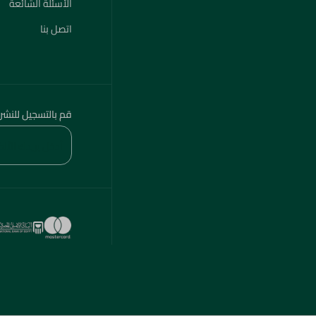
الأسئلة الشائعة
اتصل بنا
قم بالتسجيل للنشر