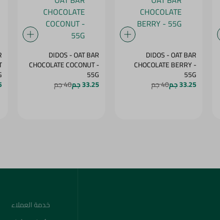
R
DIDOS - OAT BAR
DIDOS - OAT BAR
T
CHOCOLATE COCONUT -
CHOCOLATE BERRY -
5G
55G
55G
33.25 جم
40 جم
33.25 جم
40 جم
5
خدمة العملاء