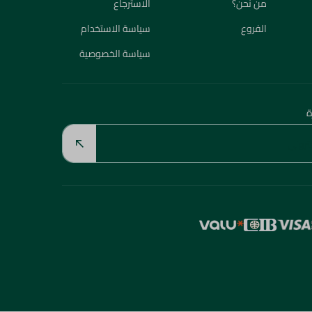
من نحن؟
الاسترجاع
الفروع
سياسة الاستخدام
سياسة الخصوصية
ة