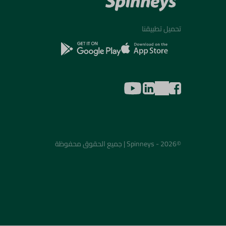
تحميل تطبيقنا
©2026 - Spinneys | جميع الحقوق محفوظة