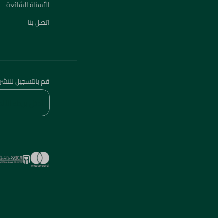
الأسئلة الشائعة
اتصل بنا
قم بالتسجيل للنشر