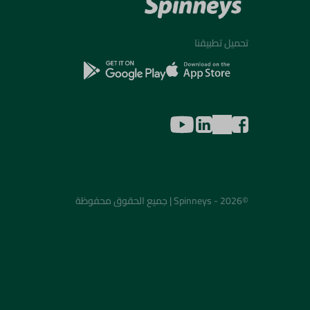
تحميل تطبيقنا
©2026 - Spinneys | جميع الحقوق محفوظة