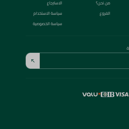
من نحن؟
الاسترجاع
الفروع
سياسة الاستخدام
سياسة الخصوصية
ة