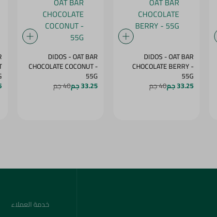
R
DIDOS - OAT BAR
DIDOS - OAT BAR
T
CHOCOLATE COCONUT -
CHOCOLATE BERRY -
5G
55G
55G
33.25 جم
40 جم
33.25 جم
40 جم
5
خدمة العملاء