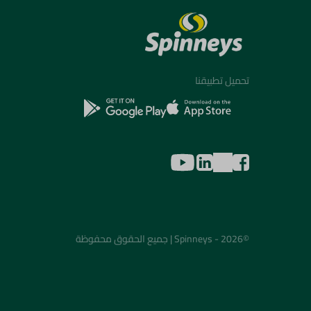
تحميل تطبيقنا
©2026 - Spinneys | جميع الحقوق محفوظة