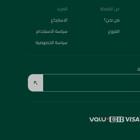
عن الشركة
المزيد
من نحن؟
الاسترجاع
الفروع
سياسة الاستخدام
سياسة الخصوصية
ة