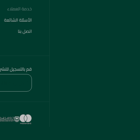
خدمة العملاء
الأسئلة الشائعة
اتصل بنا
قم بالتسجيل للنشر