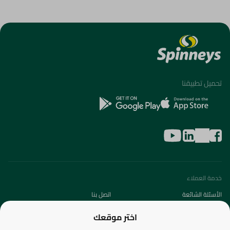
تحميل تطبيقنا
خدمة العملاء
الأسئلة الشائعة
اتصل بنا
عن الشركة
اختر موقعك