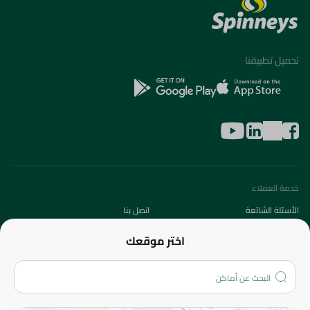
تحميل تطبيقنا
خدمة العملاء
الأسئلة الشائعة
اتصل بنا
عن الشركة
اختر موقعك
من نحن؟
الفروع
المزيد
الاسترجاع
سياسة الاستخدام