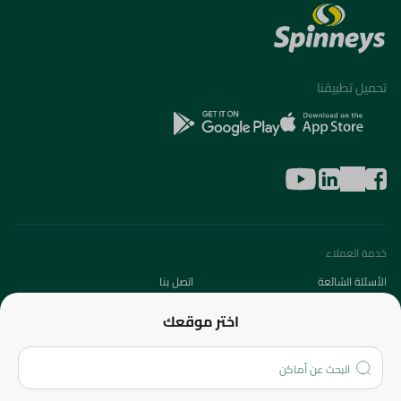
تحميل تطبيقنا
خدمة العملاء
الأسئلة الشائعة
اتصل بنا
عن الشركة
اختر موقعك
من نحن؟
الفروع
المزيد