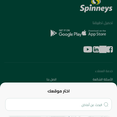
تحميل تطبيقنا
خدمة العملاء
الأسئلة الشائعة
اتصل بنا
عن الشركة
اختر موقعك
من نحن؟
الفروع
المزيد
الاسترجاع
سياسة الاستخدام