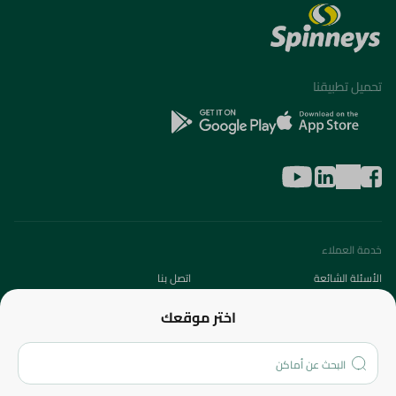
تحميل تطبيقنا
خدمة العملاء
الأسئلة الشائعة
اتصل بنا
عن الشركة
اختر موقعك
من نحن؟
الفروع
المزيد