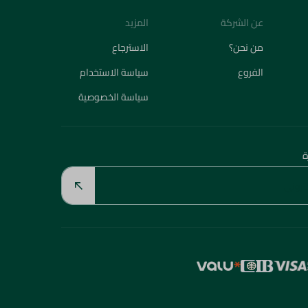
عن الشركة
المزيد
من نحن؟
الاسترجاع
الفروع
سياسة الاستخدام
سياسة الخصوصية
ة