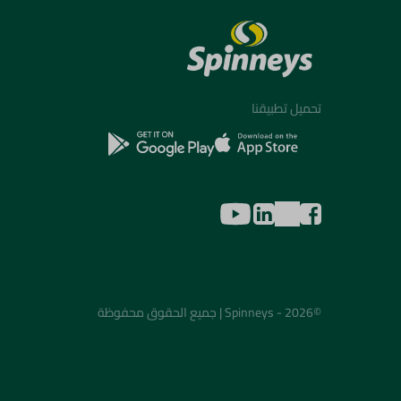
تحميل تطبيقنا
©2026 - Spinneys | جميع الحقوق محفوظة