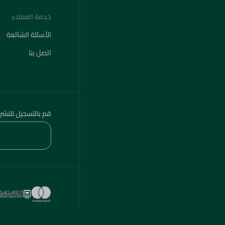
خدمة العملاء
الأسئلة الشائعة
اتصل بنا
قم بالتسجيل للنشر