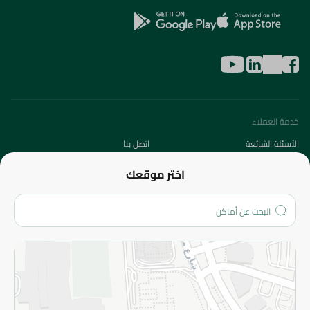
خدمة العملاء
الأسئلة الشائعة
اتصل بنا
عن الشركة
اختر موقعك
من نحن؟
الفروع
المزيد
الاسترجاع
سياسة الاستخدام
سياسة الخصوصية