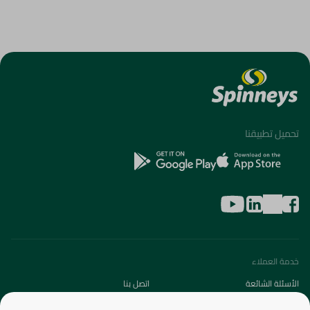
تحميل تطبيقنا
خدمة العملاء
الأسئلة الشائعة
اتصل بنا