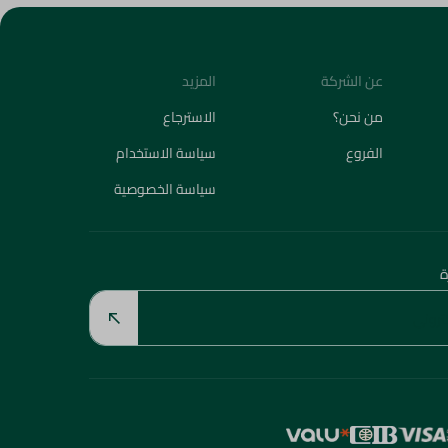
عن الشركة
المزيد
من نحن؟
الاسترجاع
الفروع
سياسة الاستخدام
سياسة الخصوصية
ة