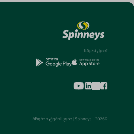
تحميل تطبيقنا
©2026 - Spinneys | جميع الحقوق محفوظة