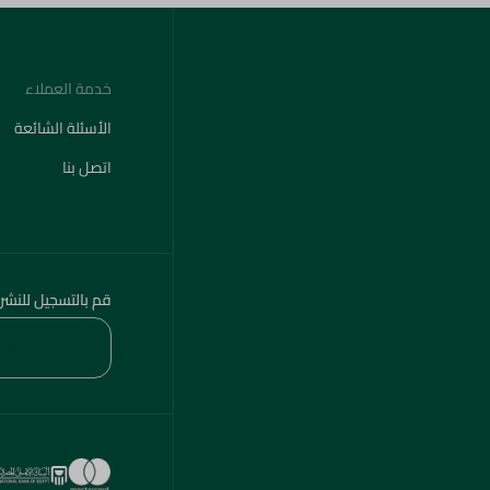
خدمة العملاء
الأسئلة الشائعة
اتصل بنا
قم بالتسجيل للنشر