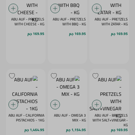
ABU AUF - PRETZELS
ABU AUF - PRETZELS
ABU AUF - PRETZELS
WITH CHEESE - KG
WITH BBQ - KG
WITH ZATAR - KG
169.95 جم
169.95 جم
169.95 جم
ABU AUF - CALIFORNIA
ABU AUF - OMEGA 3
ABU AUF - PRETZELS
PISTACHIOS - 1KG
MIX - KG
WITH SALT+VINEGAR -
KG
169.95 جم
1,154.95 جم
1,464.95 جم