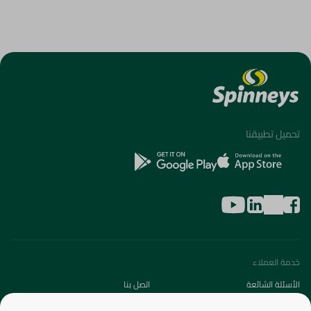
تحميل تطبيقنا
خدمة العملاء
الأسئلة الشائعة
اتصل بنا