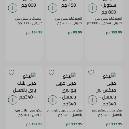
الاصدقاء عسل نحل
الاصدقاء عسل نحل
الاصدقاء عسل نحل
طبيعى سكويز - 800 جم
طبيعى - 450 جم
طبيعى - 800 جم
159.95 جم
89.95 جم
154.95 جم
بيكو مربى ميكس بيرز
بيكو مربى مربى بلو بيرى
بيكو مربى بلاك بيرى
بالعسل - 340جم
بالعسل - 340جم
بالعسل - 340جم
137.95 جم
137.95 جم
137.95 جم