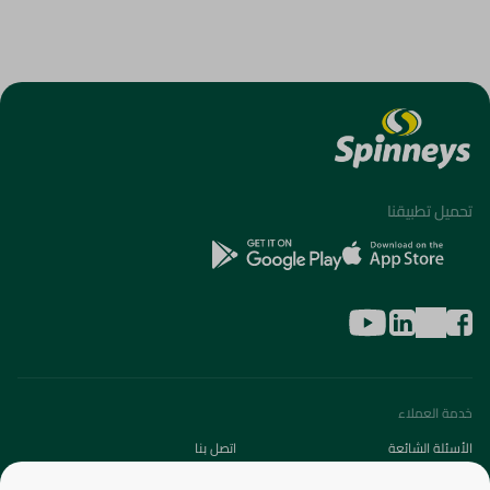
تحميل تطبيقنا
خدمة العملاء
الأسئلة الشائعة
اتصل بنا