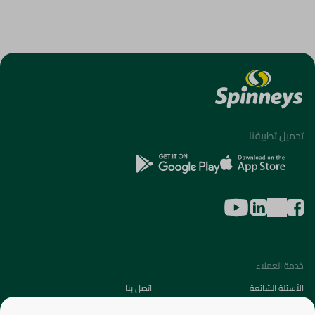
تحميل تطبيقنا
خدمة العملاء
الأسئلة الشائعة
اتصل بنا