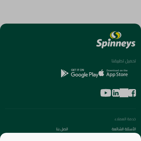
تحميل تطبيقنا
خدمة العملاء
الأسئلة الشائعة
اتصل بنا