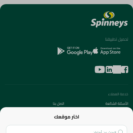
تحميل تطبيقنا
خدمة العملاء
الأسئلة الشائعة
اتصل بنا
عن الشركة
اختر موقعك
من نحن؟
الفروع