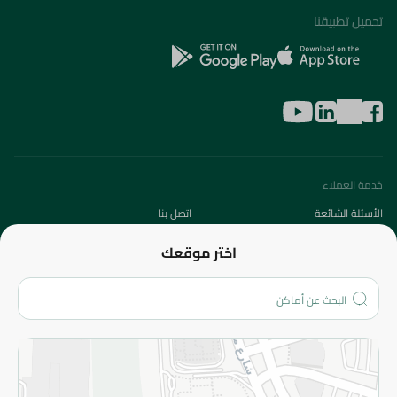
تحميل تطبيقنا
خدمة العملاء
الأسئلة الشائعة
اتصل بنا
عن الشركة
اختر موقعك
من نحن؟
الفروع
المزيد
الاسترجاع
سياسة الاستخدام
سياسة الخصوصية