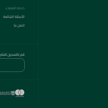
خدمة العملاء
الأسئلة الشائعة
اتصل بنا
قم بالتسجيل للنشر