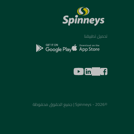
تحميل تطبيقنا
©2026 - Spinneys | جميع الحقوق محفوظة