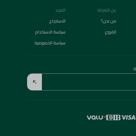
عن الشركة
المزيد
من نحن؟
الاسترجاع
الفروع
سياسة الاستخدام
سياسة الخصوصية
ة