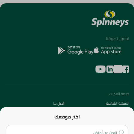
تحميل تطبيقنا
خدمة العملاء
الأسئلة الشائعة
اتصل بنا
عن الشركة
اختر موقعك
من نحن؟
الفروع