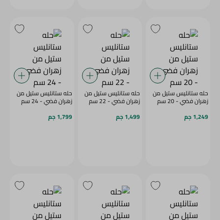
حله ستانليس ستيل من
حله ستانليس ستيل من
حله ستانليس ستيل من
زهران فضي - 20 سم
زهران فضي - 22 سم
زهران فضي - 24 سم
1,249 جم
1,499 جم
1,799 جم