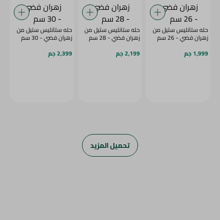
حله ستانليس ستيل من
حله ستانليس ستيل من
حله ستانليس ستيل من
زهران فضي - 26 سم
زهران فضي - 28 سم
زهران فضي - 30 سم
1,999 جم
2,199 جم
2,399 جم
تحميل المزيد