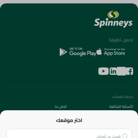
تحميل تطبيقنا
خدمة العملاء
الأسئلة الشائعة
اتصل بنا
عن الشركة
اختر موقعك
من نحن؟
الفروع