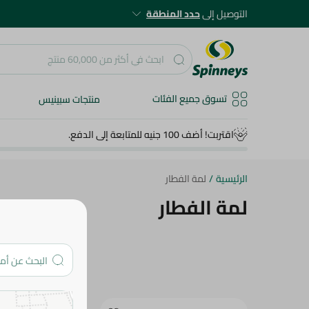
التوصيل إلى
حدد المنطقة
تسوق جميع الفئات
منتجات سبينيس
اقتربت! أضف 100 جنيه للمتابعة إلى الدفع.
الرئيسية
/
لمة الفطار
لمة الفطار