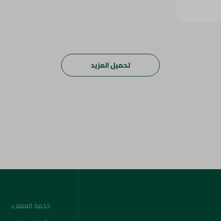
تحميل المزيد
خدمة العملاء