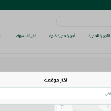
الأجهزة المنزلية
أجهزة منزلية كبيرة
تكييفات هواء
ال
اختر موقعك