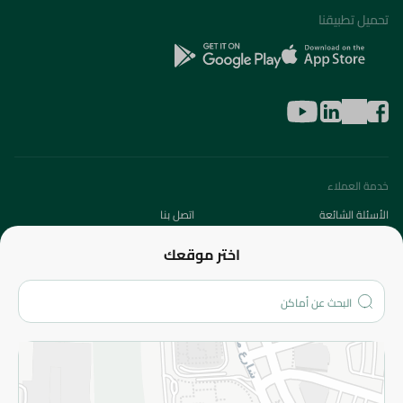
تحميل تطبيقنا
خدمة العملاء
الأسئلة الشائعة
اتصل بنا
عن الشركة
اختر موقعك
من نحن؟
الفروع
المزيد
الاسترجاع
سياسة الاستخدام
سياسة الخصوصية