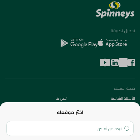
تحميل تطبيقنا
خدمة العملاء
الأسئلة الشائعة
اتصل بنا
عن الشركة
اختر موقعك
من نحن؟
الفروع
المزيد