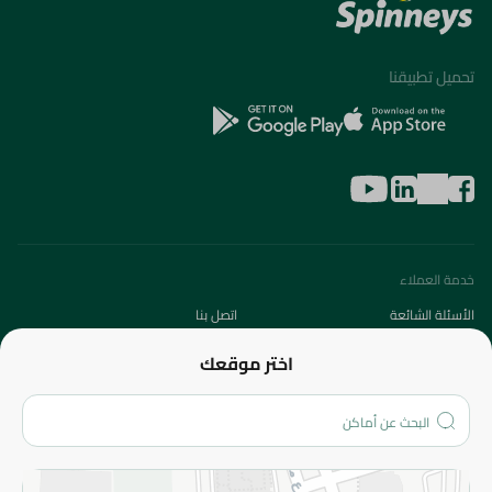
تحميل تطبيقنا
خدمة العملاء
الأسئلة الشائعة
اتصل بنا
عن الشركة
اختر موقعك
من نحن؟
الفروع
المزيد
الاسترجاع
سياسة الاستخدام