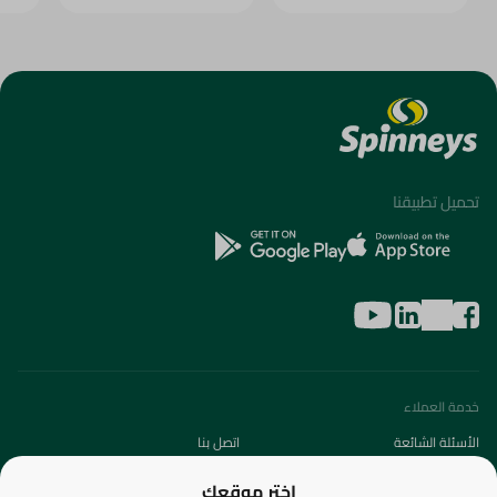
تحميل تطبيقنا
خدمة العملاء
الأسئلة الشائعة
اتصل بنا
عن الشركة
اختر موقعك