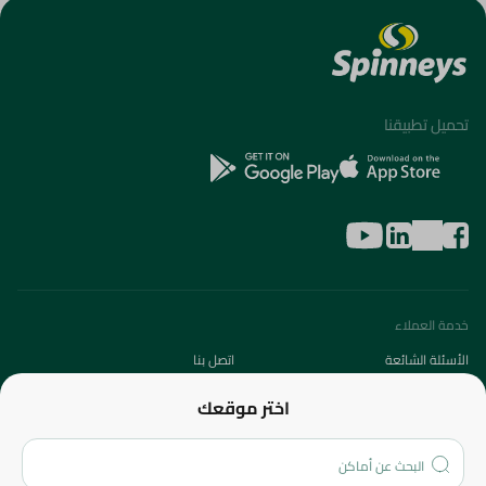
تحميل تطبيقنا
خدمة العملاء
الأسئلة الشائعة
اتصل بنا
عن الشركة
اختر موقعك
من نحن؟
الفروع
المزيد