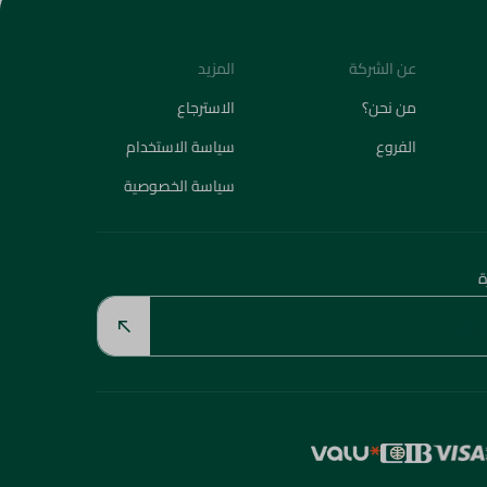
عن الشركة
المزيد
من نحن؟
الاسترجاع
الفروع
سياسة الاستخدام
سياسة الخصوصية
ة