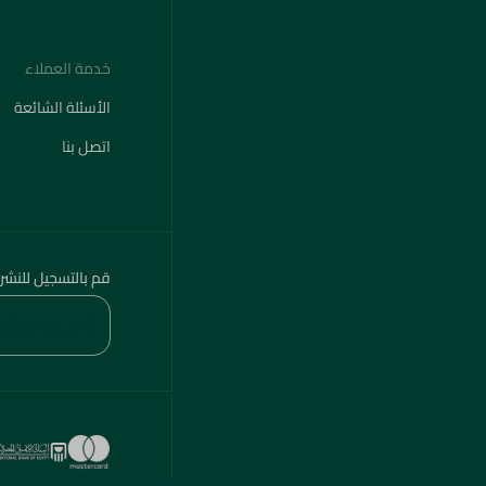
خدمة العملاء
الأسئلة الشائعة
اتصل بنا
قم بالتسجيل للنشر