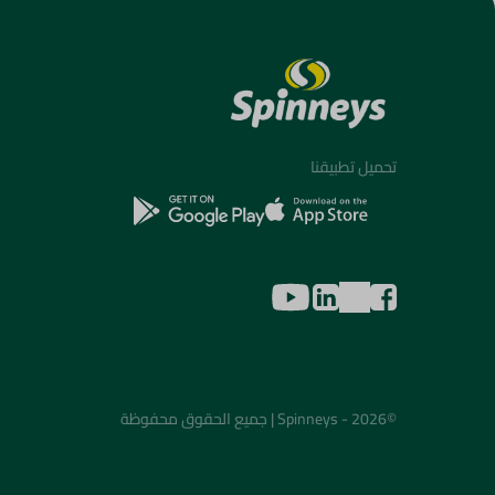
تحميل تطبيقنا
©2026 - Spinneys | جميع الحقوق محفوظة