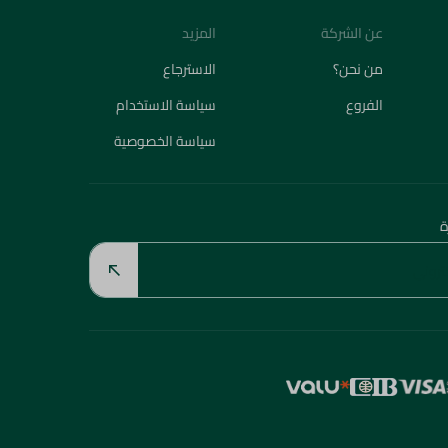
عن الشركة
المزيد
من نحن؟
الاسترجاع
الفروع
سياسة الاستخدام
سياسة الخصوصية
ة