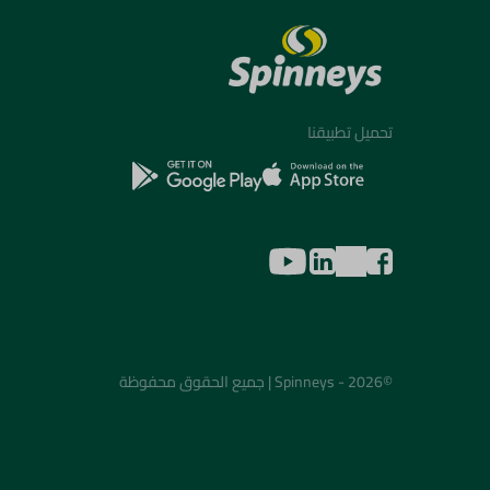
تحميل تطبيقنا
©2026 - Spinneys | جميع الحقوق محفوظة