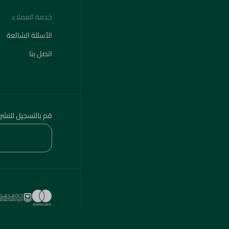
خدمة العملاء
الأسئلة الشائعة
اتصل بنا
قم بالتسجيل للنشر