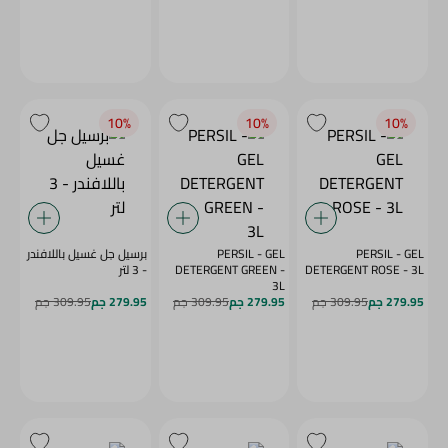
10‎%‎
10‎%‎
10‎%‎
PERSIL - GEL
PERSIL - GEL
برسيل جل غسيل باللافندر
DETERGENT ROSE - 3L
DETERGENT GREEN -
- 3 لتر
3L
279.95 جم
309.95 جم
279.95 جم
309.95 جم
279.95 جم
309.95 جم