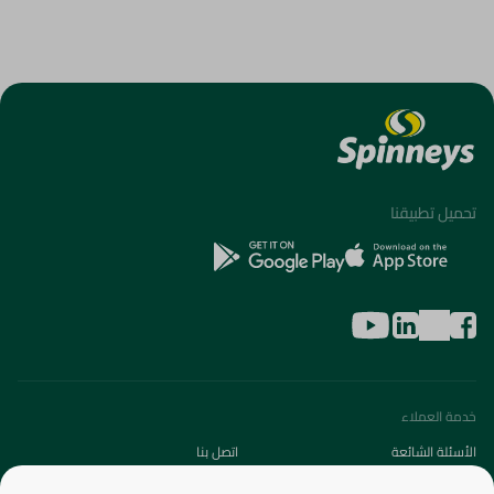
تحميل تطبيقنا
خدمة العملاء
الأسئلة الشائعة
اتصل بنا