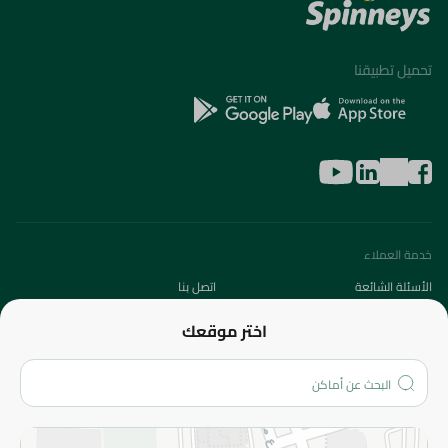
تحميل تطبيقنا
خدمة العملاء
الأسئلة الشائعة
اتصل بنا
عن الشركة
اختر موقعك
من نحن؟
الفروع
المزيد
الاسترجاع
سياسة الاستخدام