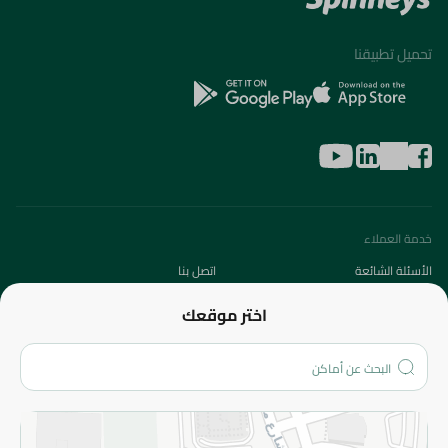
تحميل تطبيقنا
خدمة العملاء
الأسئلة الشائعة
اتصل بنا
عن الشركة
اختر موقعك
من نحن؟
الفروع
المزيد
الاسترجاع
سياسة الاستخدام
سياسة الخصوصية