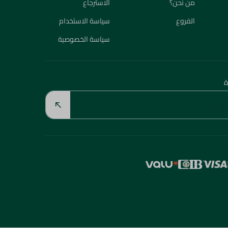
من نحن؟
الاسترجاع
الفروع
سياسة الاستخدام
سياسة الخصوصية
ة