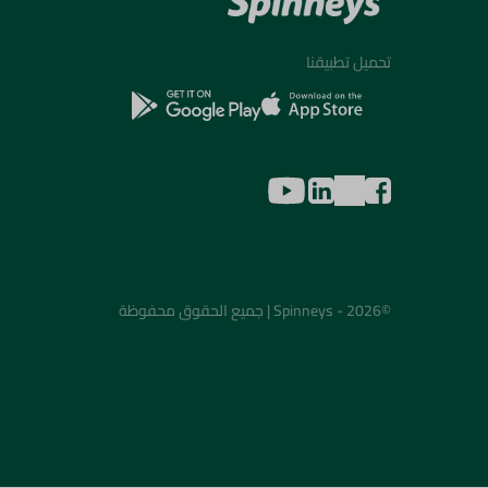
تحميل تطبيقنا
©2026 - Spinneys | جميع الحقوق محفوظة