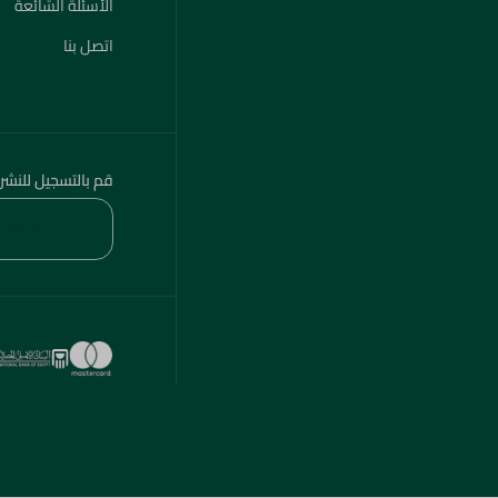
الأسئلة الشائعة
اتصل بنا
قم بالتسجيل للنشر