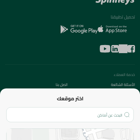
تحميل تطبيقنا
خدمة العملاء
الأسئلة الشائعة
اتصل بنا
عن الشركة
اختر موقعك
من نحن؟
الفروع
المزيد
الاسترجاع
سياسة الاستخدام
سياسة الخصوصية