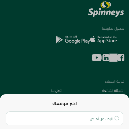
تحميل تطبيقنا
خدمة العملاء
الأسئلة الشائعة
اتصل بنا
عن الشركة
اختر موقعك
من نحن؟
الفروع
المزيد