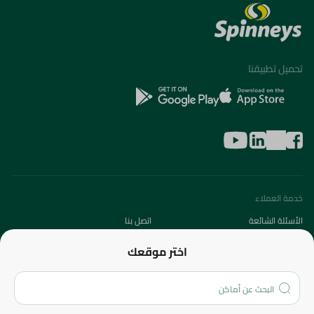
تحميل تطبيقنا
خدمة العملاء
الأسئلة الشائعة
اتصل بنا
عن الشركة
اختر موقعك
من نحن؟
الفروع
المزيد