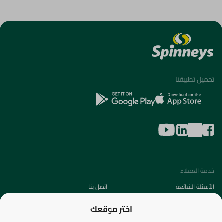
تحميل تطبيقنا
خدمة العملاء
الأسئلة الشائعة
اتصل بنا
عن الشركة
اختر موقعك