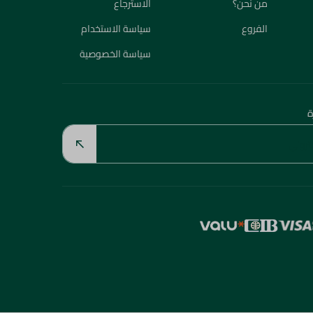
من نحن؟
الاسترجاع
الفروع
سياسة الاستخدام
سياسة الخصوصية
ة