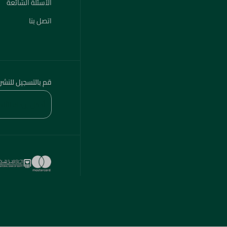
الأسئلة الشائعة
اتصل بنا
قم بالتسجيل للنشر