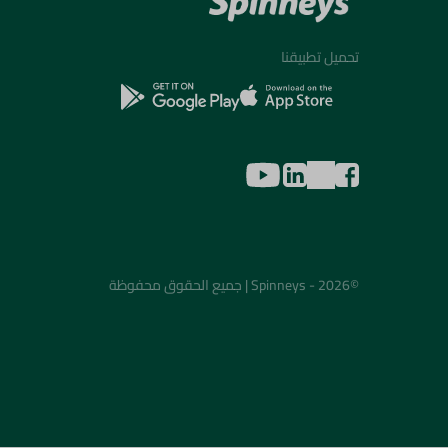
تحميل تطبيقنا
©2026 - Spinneys | جميع الحقوق محفوظة