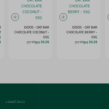
R
DIDOS - OAT BAR
DIDOS - OAT BAR
T
CHOCOLATE COCONUT -
CHOCOLATE BERRY -
5G
55G
55G
33.25 جم
40 جم
33.25 جم
40 جم
5
خدمة العملاء