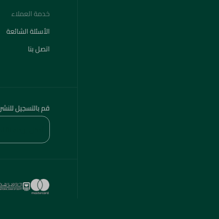
الأسئلة الشائعة
اتصل بنا
قم بالتسجيل للنشر