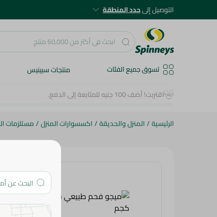
التوصيل إلى
حدد المنطقة
تسوق جميع الفئات
منتجات سبينيس
الرئيسية
/
المنزل والحديقة
/
اكسسوارات المنزل
/
مستلزمات ال