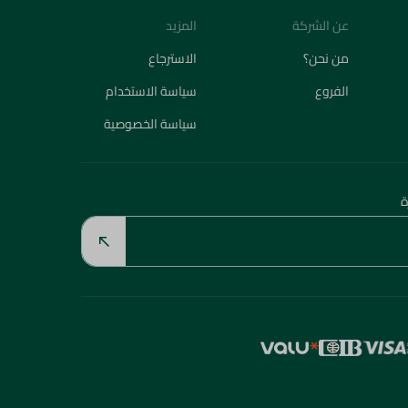
من نحن؟
الاسترجاع
الفروع
سياسة الاستخدام
سياسة الخصوصية
ة