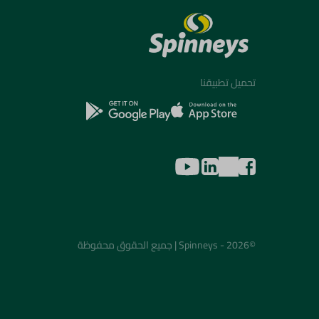
تحميل تطبيقنا
©2026 - Spinneys | جميع الحقوق محفوظة